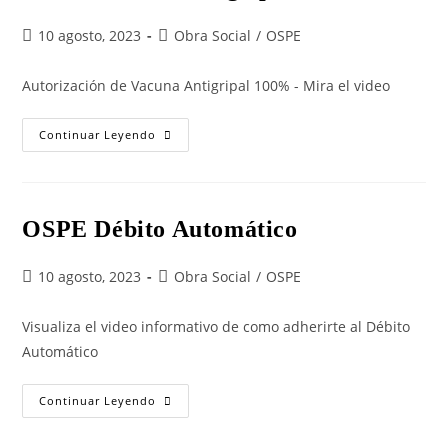
10 agosto, 2023
Obra Social
/
OSPE
Autorización de Vacuna Antigripal 100% - Mira el video
Continuar Leyendo
OSPE Débito Automático
10 agosto, 2023
Obra Social
/
OSPE
Visualiza el video informativo de como adherirte al Débito
Automático
Continuar Leyendo