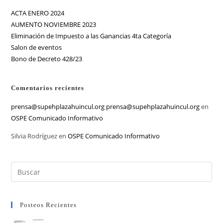
ACTA ENERO 2024
AUMENTO NOVIEMBRE 2023
Eliminación de Impuesto a las Ganancias 4ta Categoría
Salon de eventos
Bono de Decreto 428/23
Comentarios recientes
prensa@supehplazahuincul.org prensa@supehplazahuincul.org
en
OSPE Comunicado Informativo
Silvia Rodríguez
en
OSPE Comunicado Informativo
Posteos Recientes