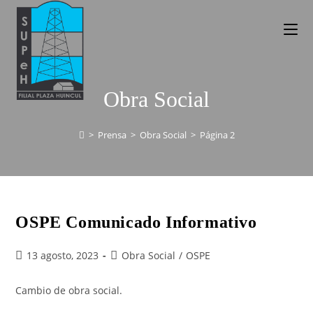
Obra Social
>
Prensa
>
Obra Social
>
Página 2
OSPE Comunicado Informativo
13 agosto, 2023
Obra Social
/
OSPE
Cambio de obra social.