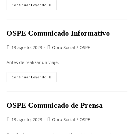
Continuar Leyendo
OSPE Comunicado Informativo
13 agosto, 2023
Obra Social
/
OSPE
Antes de realizar un viaje.
Continuar Leyendo
OSPE Comunicado de Prensa
13 agosto, 2023
Obra Social
/
OSPE