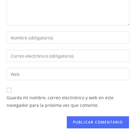
Guarda mi nombre, correo electrónico y web en este
navegador para la próxima vez que comente.