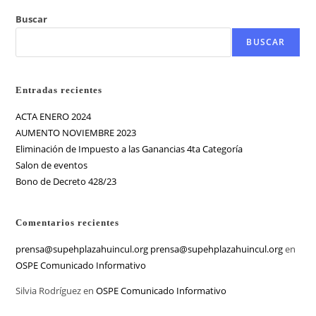
Buscar
BUSCAR
Entradas recientes
ACTA ENERO 2024
AUMENTO NOVIEMBRE 2023
Eliminación de Impuesto a las Ganancias 4ta Categoría
Salon de eventos
Bono de Decreto 428/23
Comentarios recientes
prensa@supehplazahuincul.org prensa@supehplazahuincul.org
en
OSPE Comunicado Informativo
Silvia Rodríguez
en
OSPE Comunicado Informativo