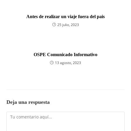
Antes de realizar un viaje fuera del pais
25 julio, 2023
OSPE Comunicado Informativo
13 agosto, 2023
Deja una respuesta