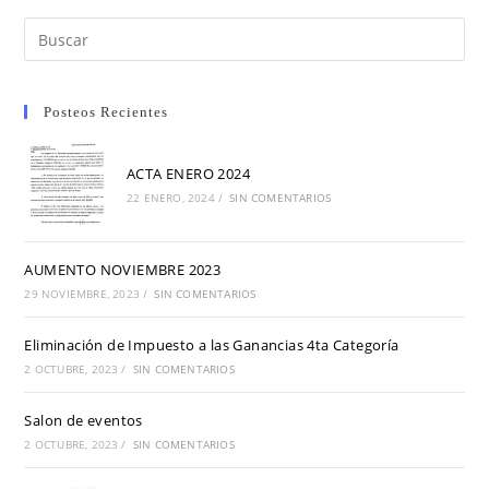
Posteos Recientes
ACTA ENERO 2024
22 ENERO, 2024
/
SIN COMENTARIOS
AUMENTO NOVIEMBRE 2023
29 NOVIEMBRE, 2023
/
SIN COMENTARIOS
Eliminación de Impuesto a las Ganancias 4ta Categoría
2 OCTUBRE, 2023
/
SIN COMENTARIOS
Salon de eventos
2 OCTUBRE, 2023
/
SIN COMENTARIOS