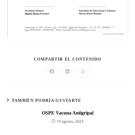
COMPARTIR EL CONTENIDO
TAMBIÉN PODRÍA GUSTARTE
OSPE Vacuna Antigripal
10 agosto, 2023