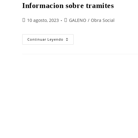
Informacion sobre tramites
10 agosto, 2023
GALENO
/
Obra Social
Continuar Leyendo