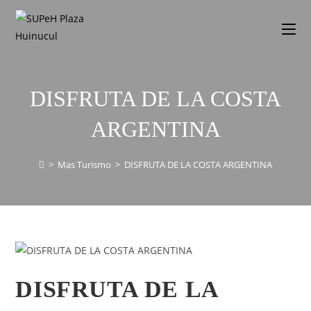
DISFRUTA DE LA COSTA
ARGENTINA
>
Mas Turismo
>
DISFRUTA DE LA COSTA ARGENTINA
DISFRUTA DE LA