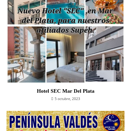
Hotel SEC Mar Del Plata
5 octubre, 2023