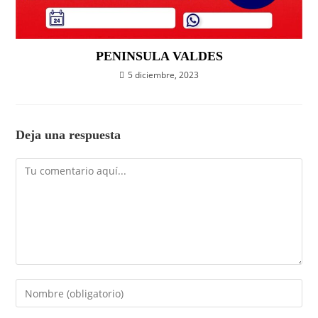
PENINSULA VALDES
5 diciembre, 2023
Deja una respuesta