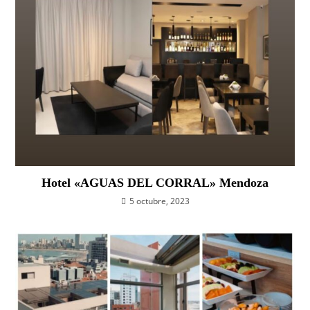
Hotel «AGUAS DEL CORRAL» Mendoza
5 octubre, 2023