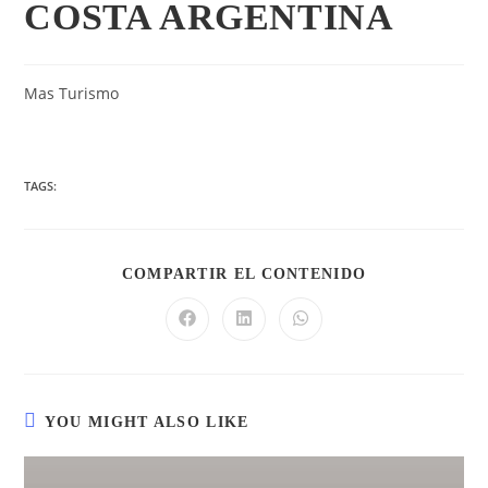
COSTA ARGENTINA
Mas Turismo
TAGS:
COMPARTIR EL CONTENIDO
YOU MIGHT ALSO LIKE