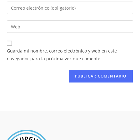
Guarda mi nombre, correo electrónico y web en este
navegador para la próxima vez que comente.