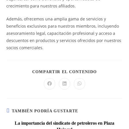
crecimiento para nuestros afiliados.
Además, ofrecemos una amplia gama de servicios y
beneficios exclusivos para nuestros miembros, incluyendo
asesoramiento legal, capacitación profesional y acceso a
descuentos en productos y servicios ofrecidos por nuestros
socios comerciales.
COMPARTIR EL CONTENIDO
TAMBIÉN PODRÍA GUSTARTE
La importancia del sindicato de petroleros en Plaza