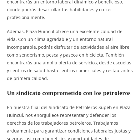
encontrarás un entorno laboral dinámico y beneficioso,
donde podrás desarrollar tus habilidades y crecer
profesionalmente.
Además, Plaza Huincul ofrece una excelente calidad de
vida. Con un clima agradable y un entorno natural
incomparable, podrás disfrutar de actividades al aire libre
como senderismo, pesca y paseos en bicicleta. También
encontrarás una amplia oferta de servicios, desde escuelas
y centros de salud hasta centros comerciales y restaurantes
de primera calidad.
Un sindicato comprometido con los petroleros
En nuestra filial del Sindicato de Petroleros Supeh en Plaza
Huincul, nos enorgullece representar y defender los
derechos de los trabajadores petroleros. Trabajamos
arduamente para garantizar condiciones laborales justas y
seguras, así como beneficios y oportunidades de