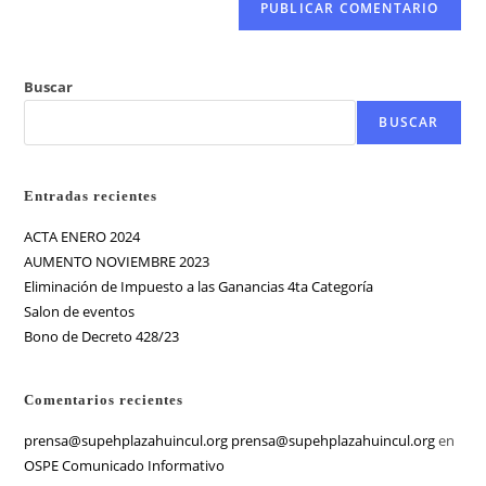
Buscar
BUSCAR
Entradas recientes
ACTA ENERO 2024
AUMENTO NOVIEMBRE 2023
Eliminación de Impuesto a las Ganancias 4ta Categoría
Salon de eventos
Bono de Decreto 428/23
Comentarios recientes
prensa@supehplazahuincul.org prensa@supehplazahuincul.org
en
OSPE Comunicado Informativo