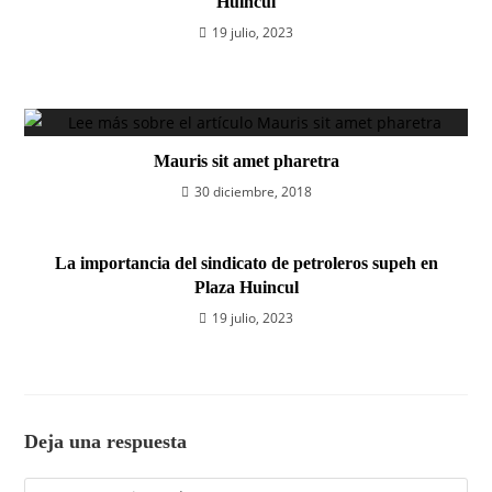
Huincul
19 julio, 2023
Mauris sit amet pharetra
30 diciembre, 2018
La importancia del sindicato de petroleros supeh en
Plaza Huincul
19 julio, 2023
Deja una respuesta