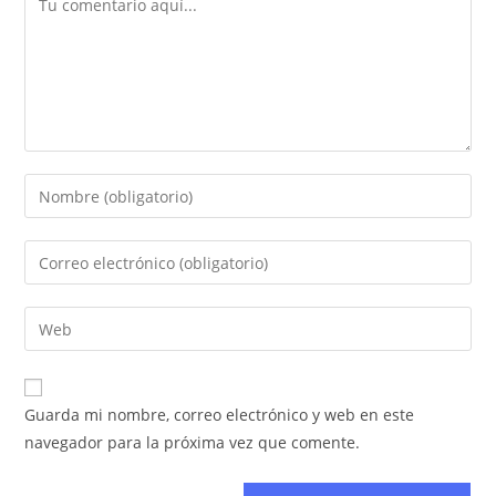
Guarda mi nombre, correo electrónico y web en este
navegador para la próxima vez que comente.