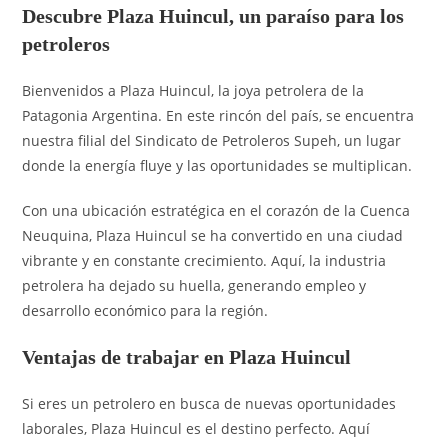
Descubre Plaza Huincul, un paraíso para los
petroleros
Bienvenidos a Plaza Huincul, la joya petrolera de la
Patagonia Argentina. En este rincón del país, se encuentra
nuestra filial del Sindicato de Petroleros Supeh, un lugar
donde la energía fluye y las oportunidades se multiplican.
Con una ubicación estratégica en el corazón de la Cuenca
Neuquina, Plaza Huincul se ha convertido en una ciudad
vibrante y en constante crecimiento. Aquí, la industria
petrolera ha dejado su huella, generando empleo y
desarrollo económico para la región.
Ventajas de trabajar en Plaza Huincul
Si eres un petrolero en busca de nuevas oportunidades
laborales, Plaza Huincul es el destino perfecto. Aquí