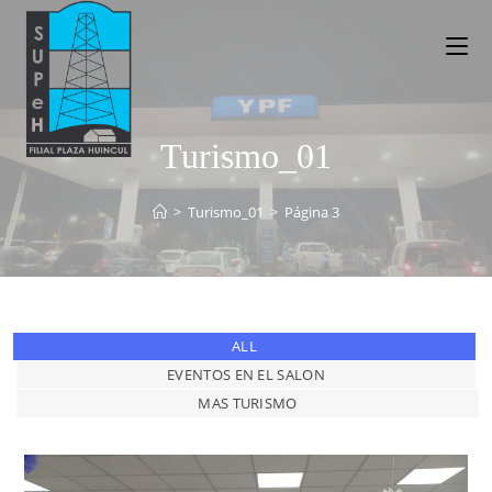
Turismo_01
>
Turismo_01
>
Página 3
ALL
EVENTOS EN EL SALON
MAS TURISMO